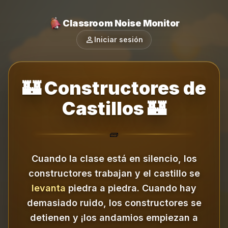
Classroom Noise Monitor
person
Iniciar sesión
🏰 Constructores de
Castillos 🏰
🧱
Cuando la clase está en silencio, los
constructores trabajan y el castillo se
levanta
piedra a piedra.
Cuando hay
demasiado ruido, los constructores se
detienen y ¡los andamios empiezan a