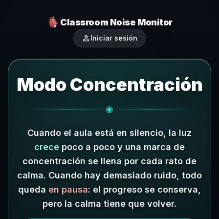
Classroom Noise Monitor
person
Iniciar sesión
Modo Concentración
◉
Cuando el aula está en silencio, la luz
crece
poco a poco y una marca de
concentración se llena por cada rato de
calma.
Cuando hay demasiado ruido, todo
queda
en pausa
: el progreso se conserva,
pero la calma tiene que volver.