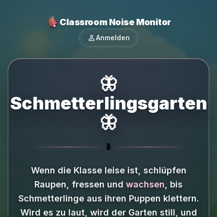
Classroom Noise Monitor
person
Anmelden
🦋
Schmetterlingsgarten
🦋
🐛
Wenn die Klasse leise ist, schlüpfen
Raupen, fressen und
wachsen
, bis
Schmetterlinge aus ihren Puppen klettern.
Wird es zu laut, wird der Garten still, und