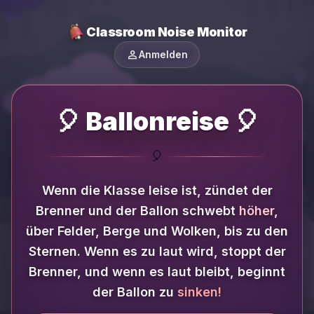
Classroom Noise Monitor
person
Anmelden
🎈 Ballonreise 🎈
🎈
Wenn die Klasse leise ist, zündet der
Brenner und der Ballon schwebt
höher
,
über Felder, Berge und Wolken, bis zu den
Sternen.
Wenn es zu laut wird, stoppt der
Brenner, und wenn es laut bleibt, beginnt
der Ballon zu
sinken!