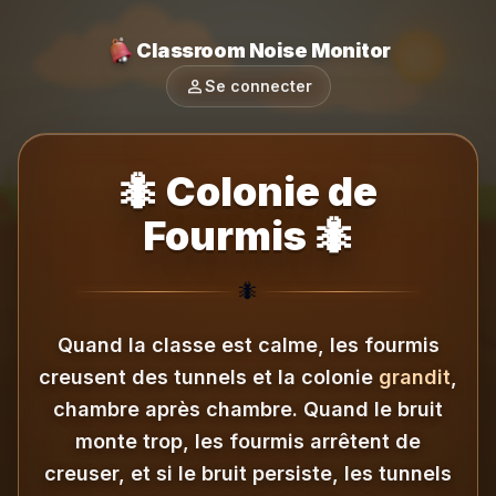
Classroom Noise Monitor
person
Se connecter
🐜 Colonie de
Fourmis 🐜
🐜
Quand la classe est calme, les fourmis
creusent des tunnels et la colonie
grandit
,
chambre après chambre.
Quand le bruit
monte trop, les fourmis arrêtent de
creuser, et si le bruit persiste, les tunnels